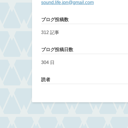
sound.life.jpn@gmail.com
ブログ投稿数
312 記事
ブログ投稿日数
304 日
読者