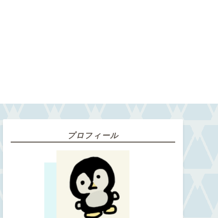
プロフィール