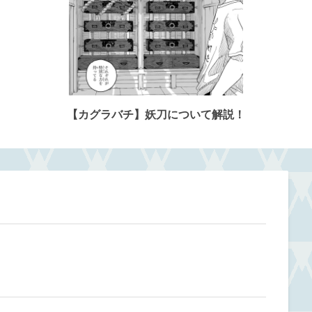
【カグラバチ】妖刀について解説！