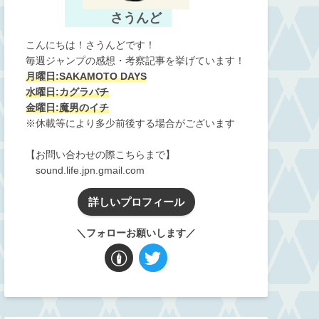
さうんど
こんにちは！さうんどです！
毎週ジャンプの感想・考察記事を挙げています！
月曜日:SAKAMOTO DAYS
水曜日:カグラバチ
金曜日:魔男のイチ
※休載等により多少前後する場合がございます
【お問い合わせの際こちらまで】
sound.life.jpn.gmail.com
詳しいプロフィール
＼フォローお願いします／